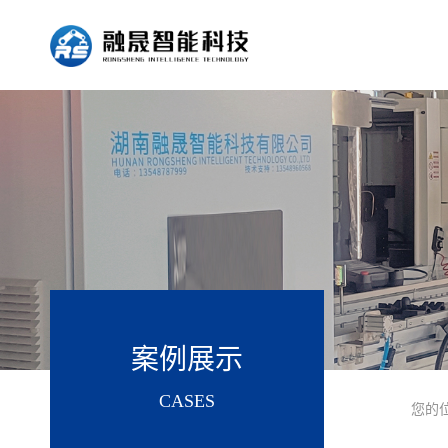
案例展示
CASES
您的