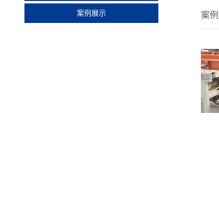
案例展示
案例