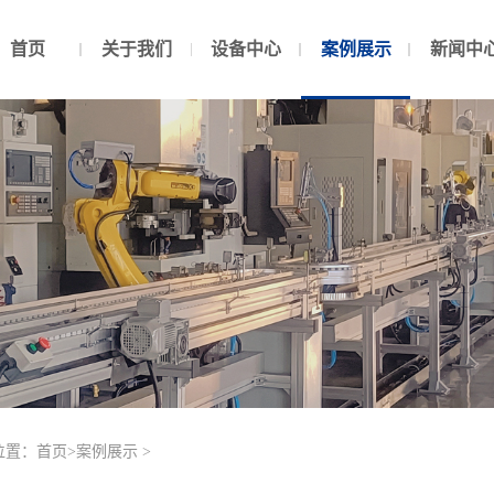
首页
关于我们
设备中心
案例展示
新闻中
位置：
首页
>
案例展示
>