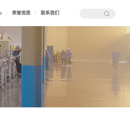
心
荣誉资质
联系我们