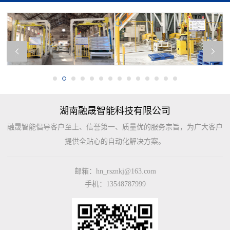
湖南融晟智能科技有限公司
融晟智能倡导客户至上、信誉第一、质量优的服务宗旨，为广大客户
提供全贴心的自动化解决方案。
邮箱：hn_rsznkj@163.com
手机：13548787999