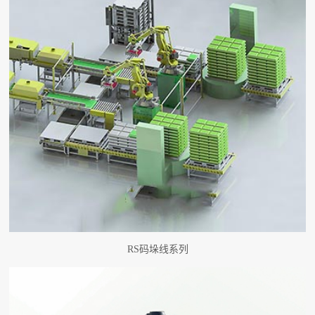
RS码垛线系列