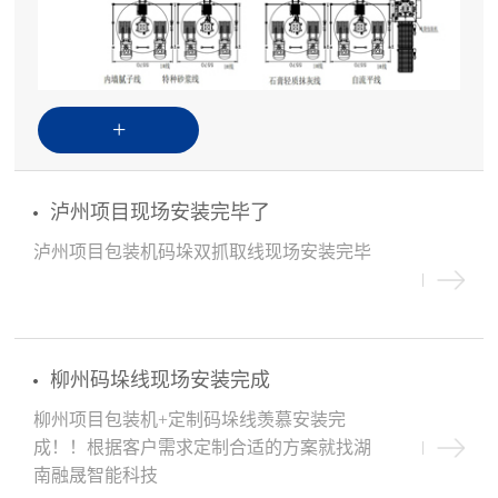
+
泸州项目现场安装完毕了
泸州项目包装机码垛双抓取线现场安装完毕
柳州码垛线现场安装完成
柳州项目包装机+定制码垛线羡慕安装完
成！！根据客户需求定制合适的方案就找湖
南融晟智能科技