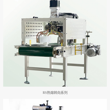
RS热熔转向系列