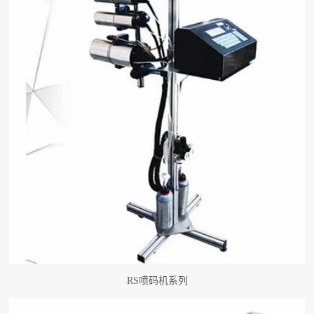
RS喷码机系列