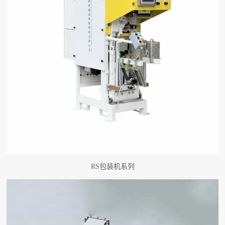
RS包装机系列