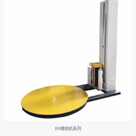
RS缠绕机系列