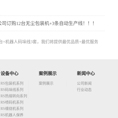
司订购12台无尘包装机+3条自动生产线！！！
台+机器人码垛线3套，我们将提供最优品质+最优服务
设备中心
案例展示
新闻中心
RS包装机系列
案例展示
公司新闻
RS码垛线系列
行业动态
RS热熔转向系列
RS喷码机系列
RS缠绕机系列
RS机器人保养