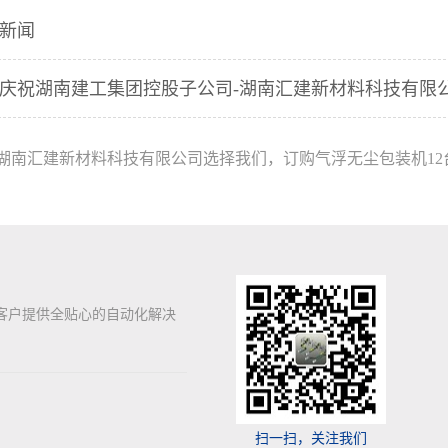
新闻
庆祝湖南建工集团控股子公司-湖南汇建新材料科技有限公
湖南汇建新材料科技有限公司选择我们，订购气浮无尘包装机12
客户提供全贴心的自动化解决
扫一扫，关注我们