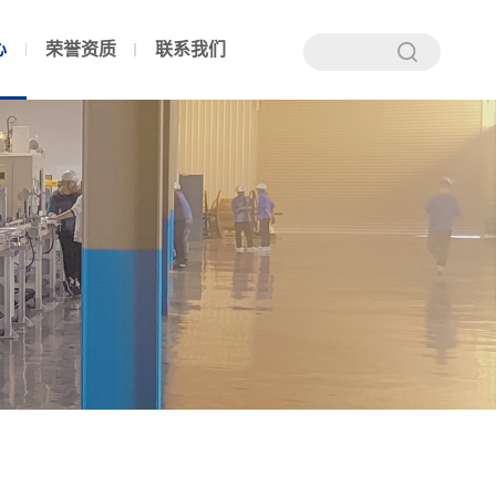
心
荣誉资质
联系我们