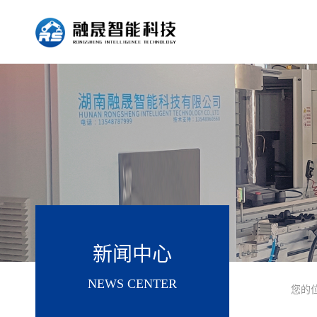
新闻中心
NEWS CENTER
您的