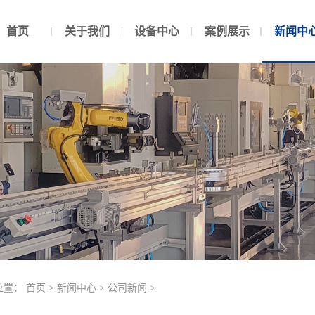
首页
关于我们
设备中心
案例展示
新闻中
位置：
首页
>
新闻中心
>
公司新闻
>