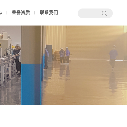
心
荣誉资质
联系我们