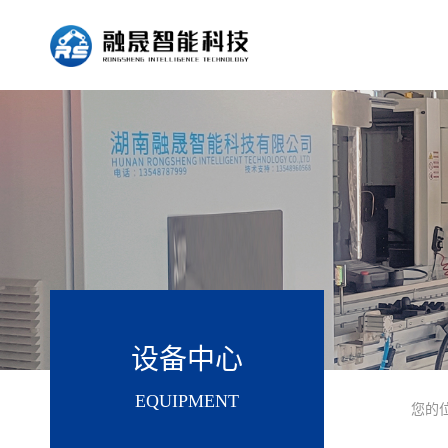
设备中心
EQUIPMENT
您的