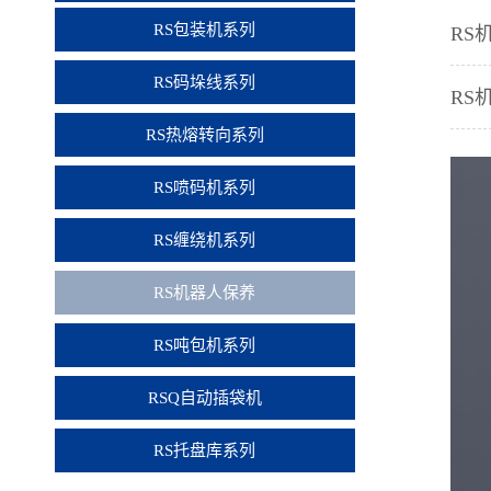
RS包装机系列
RS
RS码垛线系列
RS
RS热熔转向系列
RS喷码机系列
RS缠绕机系列
RS机器人保养
RS吨包机系列
RSQ自动插袋机
RS托盘库系列