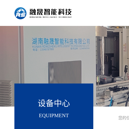
设备中心
EQUIPMENT
您的