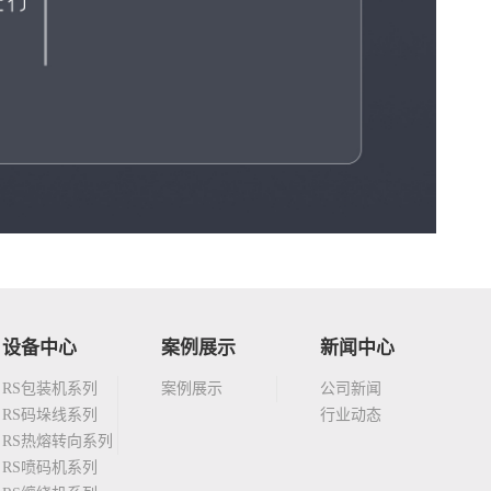
设备中心
案例展示
新闻中心
RS包装机系列
案例展示
公司新闻
RS码垛线系列
行业动态
RS热熔转向系列
RS喷码机系列