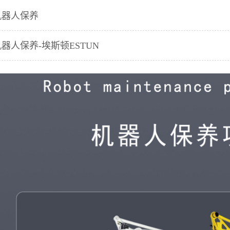
机器人保养
机器人保养-埃斯顿ESTUN