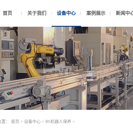
首页
关于我们
设备中心
案例展示
新闻中
位置：
首页
>
设备中心
>
RS机器人保养
>