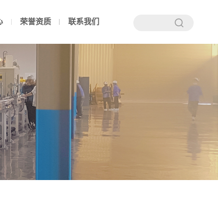
心
荣誉资质
联系我们