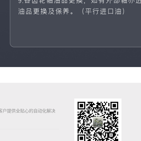
客户提供全贴心的自动化解决