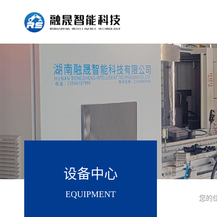
设备中心
EQUIPMENT
您的