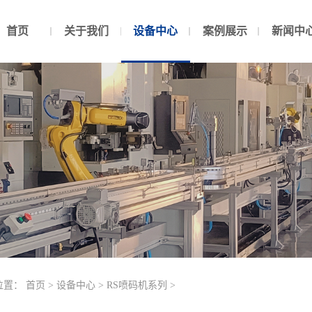
首页
关于我们
设备中心
案例展示
新闻中
位置：
首页
>
设备中心
>
RS喷码机系列
>