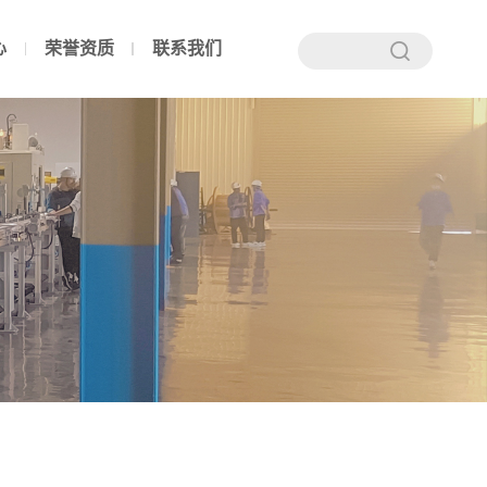
心
荣誉资质
联系我们